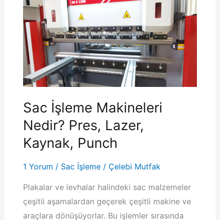
Sac İşleme Makineleri
Nedir? Pres, Lazer,
Kaynak, Punch
1 Yorum
/
Sac İşleme
/
Çelebi Mutfak
Plakalar ve levhalar halindeki sac malzemeler
çeşitli aşamalardan geçerek çeşitli makine ve
araçlara dönüşüyorlar. Bu işlemler sırasında