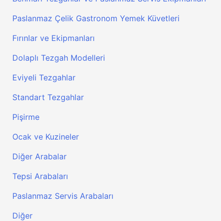
Paslanmaz Çelik Gastronom Yemek Küvetleri
Fırınlar ve Ekipmanları
Dolaplı Tezgah Modelleri
Eviyeli Tezgahlar
Standart Tezgahlar
Pişirme
Ocak ve Kuzineler
Diğer Arabalar
Tepsi Arabaları
Paslanmaz Servis Arabaları
Diğer