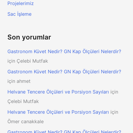
Projelerimiz
Sac İşleme
Son yorumlar
Gastronom Küvet Nedir? GN Kap Ölçüleri Nelerdir?
için
Çelebi Mutfak
Gastronom Küvet Nedir? GN Kap Ölçüleri Nelerdir?
için
ahmet
Helvane Tencere Ölçüleri ve Porsiyon Sayıları
için
Çelebi Mutfak
Helvane Tencere Ölçüleri ve Porsiyon Sayıları
için
Ömer canakkale
Gastronom Küvet Nedir? GN Kap Ölçüleri Nelerdir?