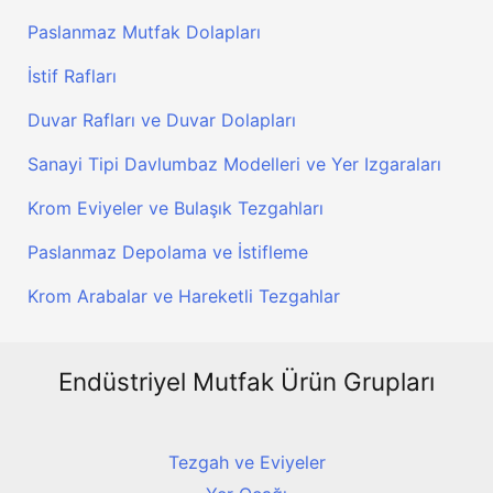
Paslanmaz Mutfak Dolapları
İstif Rafları
Duvar Rafları ve Duvar Dolapları
Sanayi Tipi Davlumbaz Modelleri ve Yer Izgaraları
Krom Eviyeler ve Bulaşık Tezgahları
Paslanmaz Depolama ve İstifleme
Krom Arabalar ve Hareketli Tezgahlar
Endüstriyel Mutfak Ürün Grupları
Tezgah ve Eviyeler