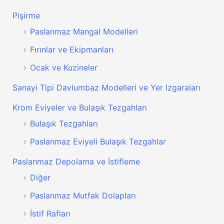
Pişirme
Paslanmaz Mangal Modelleri
Fırınlar ve Ekipmanları
Ocak ve Kuzineler
Sanayi Tipi Davlumbaz Modelleri ve Yer Izgaraları
Krom Eviyeler ve Bulaşık Tezgahları
Bulaşık Tezgahları
Paslanmaz Eviyeli Bulaşık Tezgahlar
Paslanmaz Depolama ve İstifleme
Diğer
Paslanmaz Mutfak Dolapları
İstif Rafları