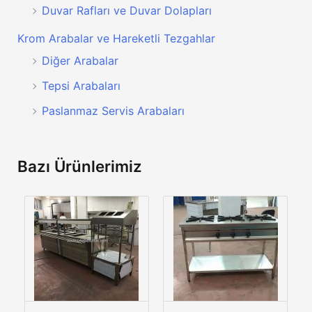
Duvar Rafları ve Duvar Dolapları
Krom Arabalar ve Hareketli Tezgahlar
Diğer Arabalar
Tepsi Arabaları
Paslanmaz Servis Arabaları
Bazı Ürünlerimiz