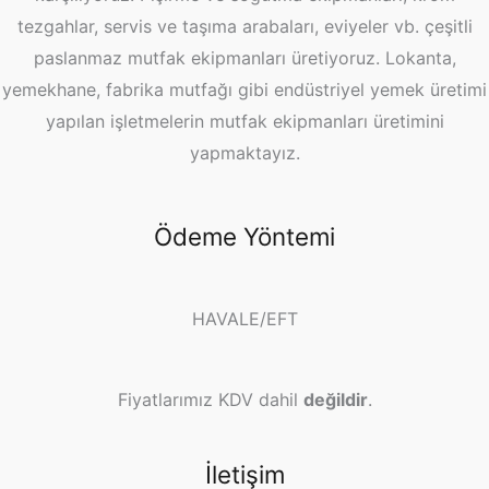
tezgahlar, servis ve taşıma arabaları, eviyeler vb. çeşitli
paslanmaz mutfak ekipmanları üretiyoruz. Lokanta,
yemekhane, fabrika mutfağı gibi endüstriyel yemek üretimi
yapılan işletmelerin mutfak ekipmanları üretimini
yapmaktayız.
Ödeme Yöntemi
HAVALE/EFT
Fiyatlarımız KDV dahil
değildir
.
İletişim