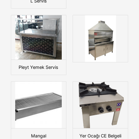
L Servis
Pleyt Yemek Servis
Mangal
Yer Ocağı CE Belgeli