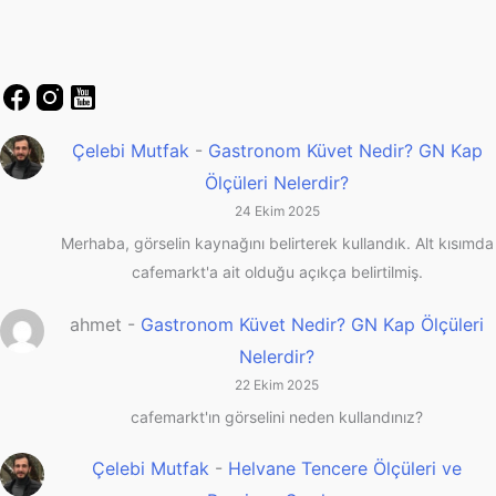
Çelebi Mutfak
-
Gastronom Küvet Nedir? GN Kap
Ölçüleri Nelerdir?
24 Ekim 2025
Merhaba, görselin kaynağını belirterek kullandık. Alt kısımda
cafemarkt'a ait olduğu açıkça belirtilmiş.
ahmet
-
Gastronom Küvet Nedir? GN Kap Ölçüleri
Nelerdir?
22 Ekim 2025
cafemarkt'ın görselini neden kullandınız?
Çelebi Mutfak
-
Helvane Tencere Ölçüleri ve