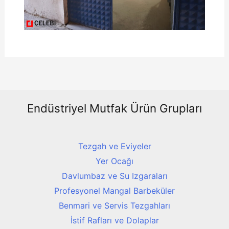
Endüstriyel Mutfak Ürün Grupları
Tezgah ve Eviyeler
Yer Ocağı
Davlumbaz ve Su Izgaraları
Profesyonel Mangal Barbeküler
Benmari ve Servis Tezgahları
İstif Rafları ve Dolaplar