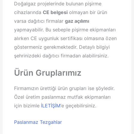
Doğalgaz projelerinde bulunan pişirme
cihazlarında
CE belgesi
olmayan bir ürün
varsa dağıtıcı firmalar
gaz açılımı
yapmayabilir. Bu sebeple pişirme ekipmanları
alırken CE uygunluk sertifikası olmasına özen
göstermeniz gerekmektedir. Detaylı bilgiyi
şehrinizdeki dağıtıcı firmadan alabilirsiniz.
Ürün Gruplarımız
Firmamızın ürettiği ürün grupları ise şöyledir.
Özel üretim paslanmaz mutfak ekipmanları
için bizimle
İLETİŞİM
‘e geçebilirsiniz.
Paslanmaz Tezgahlar