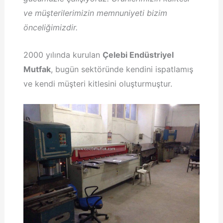
ve müşterilerimizin memnuniyeti bizim
önceliğimizdir.
2000 yılında kurulan
Çelebi Endüstriyel
Mutfak
, bugün sektöründe kendini ispatlamış
ve kendi müşteri kitlesini oluşturmuştur.