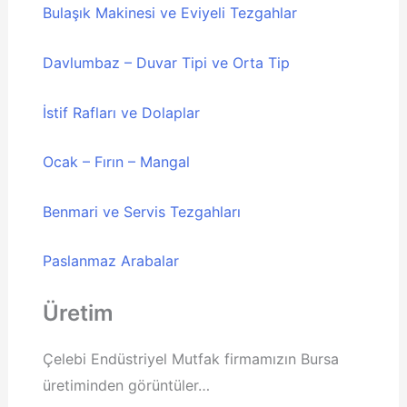
Bulaşık Makinesi ve Eviyeli Tezgahlar
Davlumbaz – Duvar Tipi ve Orta Tip
İstif Rafları ve Dolaplar
Ocak – Fırın – Mangal
Benmari ve Servis Tezgahları
Paslanmaz Arabalar
Üretim
Çelebi Endüstriyel Mutfak firmamızın Bursa
üretiminden görüntüler…