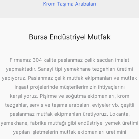
Krom Taşıma Arabaları
Bursa Endüstriyel Mutfak
Firmamız 304 kalite paslanmaz çelik sacdan imalat
yapmaktadır. Sanayi tipi yemekhane tezgahları üretimi
yapıyoruz. Paslanmaz çelik mutfak ekipmanları ve mutfak
inşaat projelerinde müşterilerimizin ihtiyaçlarını
karşılıyoruz. Pişirme ve soğutma ekipmanları, krom
tezgahlar, servis ve taşıma arabaları, eviyeler vb. çeşitli
paslanmaz mutfak ekipmanları üretiyoruz. Lokanta,
yemekhane, fabrika mutfağı gibi endüstriyel yemek üretimi
yapılan işletmelerin mutfak ekipmanları üretimini