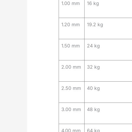
1.00 mm
16 kg
1.20 mm
19.2 kg
1.50 mm
24 kg
2.00 mm
32 kg
2.50 mm
40 kg
3.00 mm
48 kg
4.00 mm
64 kg