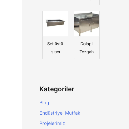
Set üstü
Dolaplı
ısıtıcı
Tezgah
Kategoriler
Blog
Endüstriyel Mutfak
Projelerimiz