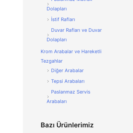
Dolapları
İstif Rafları
Duvar Rafları ve Duvar
Dolapları
Krom Arabalar ve Hareketli
Tezgahlar
Diğer Arabalar
Tepsi Arabaları
Paslanmaz Servis
Arabaları
Bazı Ürünlerimiz