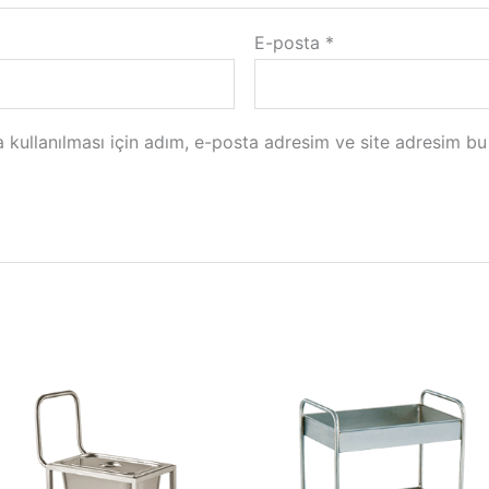
E-posta
*
kullanılması için adım, e-posta adresim ve site adresim bu 