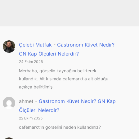
Çelebi Mutfak
-
Gastronom Küvet Nedir?
GN Kap Ölçüleri Nelerdir?
24 Ekim 2025
Merhaba, görselin kaynağını belirterek
kullandık. Alt kısımda cafemarkt'a ait olduğu
açıkça belirtilmiş.
ahmet
-
Gastronom Küvet Nedir? GN Kap
Ölçüleri Nelerdir?
22 Ekim 2025
cafemarkt'ın görselini neden kullandınız?