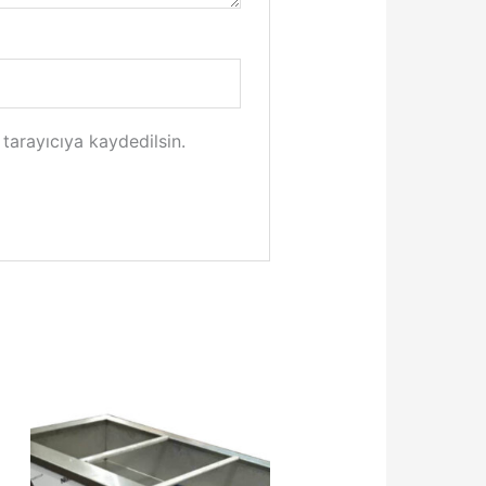
tarayıcıya kaydedilsin.