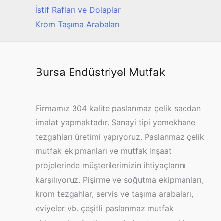
İstif Rafları ve Dolaplar
Krom Taşıma Arabaları
Bursa Endüstriyel Mutfak
Firmamız 304 kalite paslanmaz çelik sacdan
imalat yapmaktadır. Sanayi tipi yemekhane
tezgahları üretimi yapıyoruz. Paslanmaz çelik
mutfak ekipmanları ve mutfak inşaat
projelerinde müşterilerimizin ihtiyaçlarını
karşılıyoruz. Pişirme ve soğutma ekipmanları,
krom tezgahlar, servis ve taşıma arabaları,
eviyeler vb. çeşitli paslanmaz mutfak