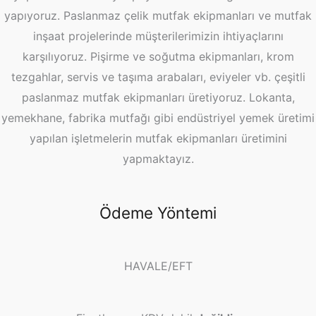
yapıyoruz. Paslanmaz çelik mutfak ekipmanları ve mutfak
inşaat projelerinde müşterilerimizin ihtiyaçlarını
karşılıyoruz. Pişirme ve soğutma ekipmanları, krom
tezgahlar, servis ve taşıma arabaları, eviyeler vb. çeşitli
paslanmaz mutfak ekipmanları üretiyoruz. Lokanta,
yemekhane, fabrika mutfağı gibi endüstriyel yemek üretimi
yapılan işletmelerin mutfak ekipmanları üretimini
yapmaktayız.
Ödeme Yöntemi
HAVALE/EFT