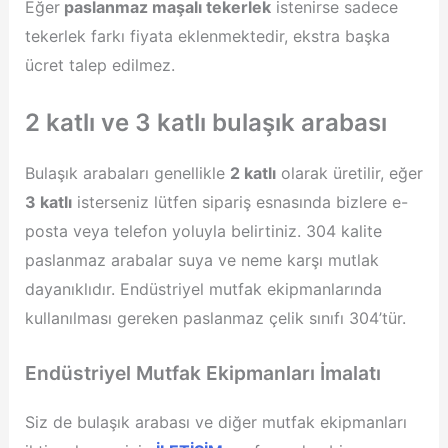
Eğer
paslanmaz maşalı tekerlek
istenirse sadece
tekerlek farkı fiyata eklenmektedir, ekstra başka
ücret talep edilmez.
2 katlı ve 3 katlı bulaşık arabası
Bulaşık arabaları genellikle
2 katlı
olarak üretilir, eğer
3 katlı
isterseniz lütfen sipariş esnasında bizlere e-
posta veya telefon yoluyla belirtiniz. 304 kalite
paslanmaz arabalar suya ve neme karşı mutlak
dayanıklıdır. Endüstriyel mutfak ekipmanlarında
kullanılması gereken paslanmaz çelik sınıfı 304’tür.
Endüstriyel Mutfak Ekipmanları İmalatı
Siz de bulaşık arabası ve diğer mutfak ekipmanları