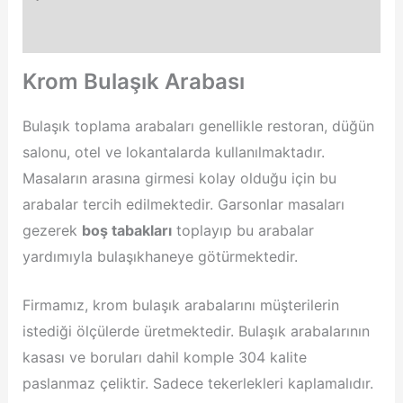
Değerlendirmeler (0)
Krom Bulaşık Arabası
Bulaşık toplama arabaları genellikle restoran, düğün
salonu, otel ve lokantalarda kullanılmaktadır.
Masaların arasına girmesi kolay olduğu için bu
arabalar tercih edilmektedir. Garsonlar masaları
gezerek
boş tabakları
toplayıp bu arabalar
yardımıyla bulaşıkhaneye götürmektedir.
Firmamız, krom bulaşık arabalarını müşterilerin
istediği ölçülerde üretmektedir. Bulaşık arabalarının
kasası ve boruları dahil komple 304 kalite
paslanmaz çeliktir. Sadece tekerlekleri kaplamalıdır.