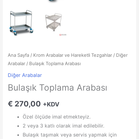
Ana Sayfa
/
Krom Arabalar ve Hareketli Tezgahlar
/
Diğer
Arabalar
/ Bulaşık Toplama Arabası
Diğer Arabalar
Bulaşık Toplama Arabası
€
270,00
+KDV
Özel ölçüde imal etmekteyiz.
2 veya 3 katlı olarak imal edilebilir.
Bulaşık taşımak veya servis yapmak için