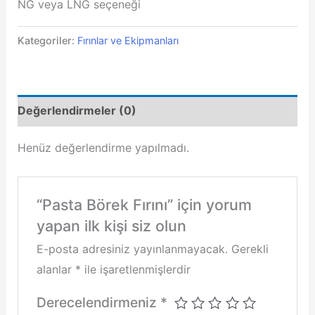
NG veya LNG seçeneği
Kategoriler:
Fırınlar ve Ekipmanları
Değerlendirmeler (0)
Henüz değerlendirme yapılmadı.
“Pasta Börek Fırını” için yorum
yapan ilk kişi siz olun
E-posta adresiniz yayınlanmayacak.
Gerekli
alanlar
*
ile işaretlenmişlerdir
Derecelendirmeniz
*