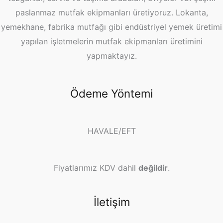
paslanmaz mutfak ekipmanları üretiyoruz. Lokanta,
yemekhane, fabrika mutfağı gibi endüstriyel yemek üretimi
yapılan işletmelerin mutfak ekipmanları üretimini
yapmaktayız.
Ödeme Yöntemi
HAVALE/EFT
Fiyatlarımız KDV dahil
değildir
.
İletişim