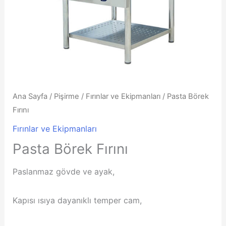
Ana Sayfa
/
Pişirme
/
Fırınlar ve Ekipmanları
/ Pasta Börek
Fırını
Fırınlar ve Ekipmanları
Pasta Börek Fırını
Paslanmaz gövde ve ayak,
Kapısı ısıya dayanıklı temper cam,