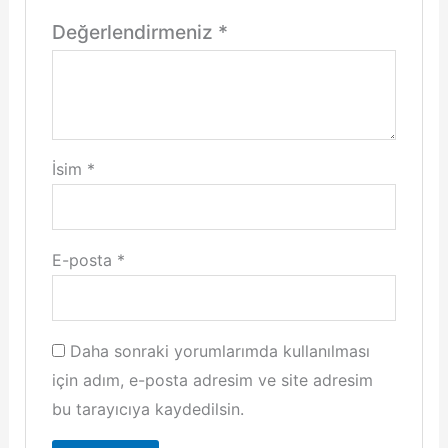
Değerlendirmeniz
*
İsim
*
E-posta
*
Daha sonraki yorumlarımda kullanılması
için adım, e-posta adresim ve site adresim
bu tarayıcıya kaydedilsin.