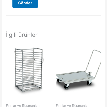
İlgili ürünler
Fırınlar ve Ekipmanları
Fırınlar ve Ekipmanları