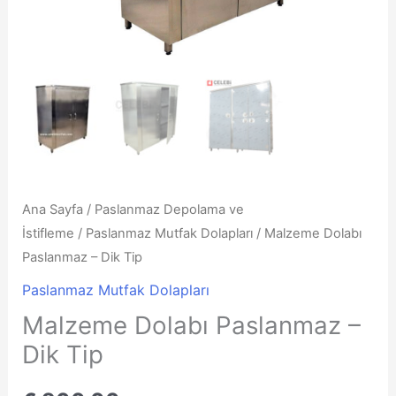
Ana Sayfa
/
Paslanmaz Depolama ve
İstifleme
/
Paslanmaz Mutfak Dolapları
/ Malzeme Dolabı
Paslanmaz – Dik Tip
Paslanmaz Mutfak Dolapları
Malzeme Dolabı Paslanmaz –
Dik Tip