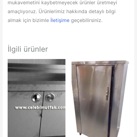
mukavemetini kaybetmeyecek ürünler üretmeyi
amaçlıyoruz. Ürünlerimiz hakkında detaylı bilgi
almak için bizimle
İletişime
geçebilirsiniz.
İlgili ürünler