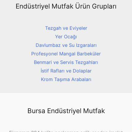
Endüstriyel Mutfak Ürün Grupları
Tezgah ve Eviyeler
Yer Ocağı
Davlumbaz ve Su Izgaraları
Profesyonel Mangal Barbeküler
Benmari ve Servis Tezgahları
İstif Rafları ve Dolaplar
Krom Taşıma Arabaları
Bursa Endüstriyel Mutfak