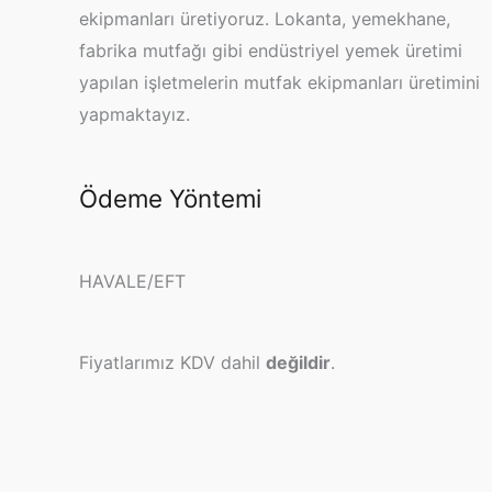
ekipmanları üretiyoruz. Lokanta, yemekhane,
fabrika mutfağı gibi endüstriyel yemek üretimi
yapılan işletmelerin mutfak ekipmanları üretimini
yapmaktayız.
Ödeme Yöntemi
HAVALE/EFT
Fiyatlarımız KDV dahil
değildir
.