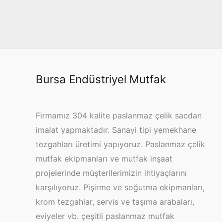
Bursa Endüstriyel Mutfak
Firmamız 304 kalite paslanmaz çelik sacdan
imalat yapmaktadır. Sanayi tipi yemekhane
tezgahları üretimi yapıyoruz. Paslanmaz çelik
mutfak ekipmanları ve mutfak inşaat
projelerinde müşterilerimizin ihtiyaçlarını
karşılıyoruz. Pişirme ve soğutma ekipmanları,
krom tezgahlar, servis ve taşıma arabaları,
eviyeler vb. çeşitli paslanmaz mutfak