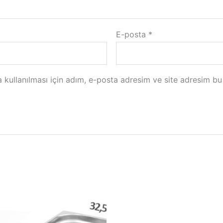
E-posta
*
kullanılması için adım, e-posta adresim ve site adresim bu 