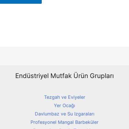
Endüstriyel Mutfak Ürün Grupları
Tezgah ve Eviyeler
Yer Ocağı
Davlumbaz ve Su Izgaraları
Profesyonel Mangal Barbeküler