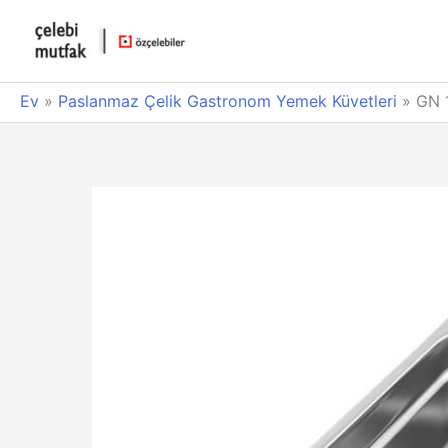
Ev
»
Paslanmaz Çelik Gastronom Yemek Küvetleri
»
GN 