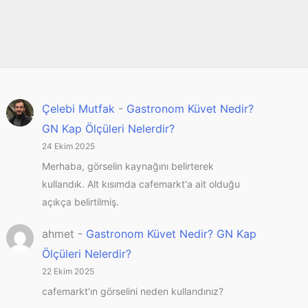
Çelebi Mutfak
-
Gastronom Küvet Nedir?
GN Kap Ölçüleri Nelerdir?
24 Ekim 2025
Merhaba, görselin kaynağını belirterek
kullandık. Alt kısımda cafemarkt'a ait olduğu
açıkça belirtilmiş.
ahmet
-
Gastronom Küvet Nedir? GN Kap
Ölçüleri Nelerdir?
22 Ekim 2025
cafemarkt'ın görselini neden kullandınız?