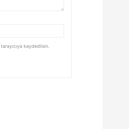
tarayıcıya kaydedilsin.