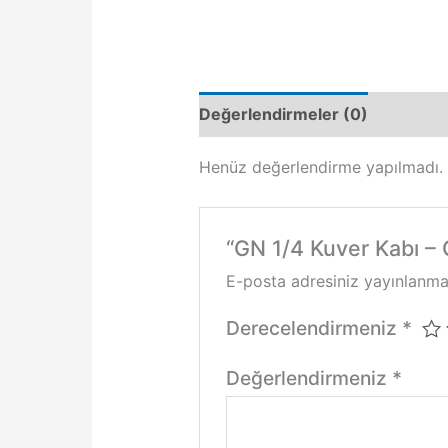
Değerlendirmeler (0)
Henüz değerlendirme yapılmadı.
“GN 1/4 Kuver Kabı – 
E-posta adresiniz yayınlanm
Derecelendirmeniz
*
Değerlendirmeniz
*