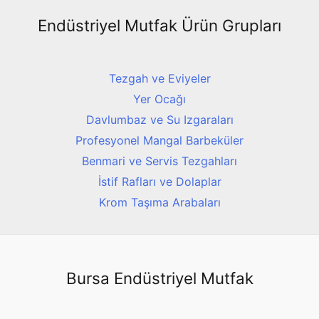
Endüstriyel Mutfak Ürün Grupları
Tezgah ve Eviyeler
Yer Ocağı
Davlumbaz ve Su Izgaraları
Profesyonel Mangal Barbeküler
Benmari ve Servis Tezgahları
İstif Rafları ve Dolaplar
Krom Taşıma Arabaları
Bursa Endüstriyel Mutfak