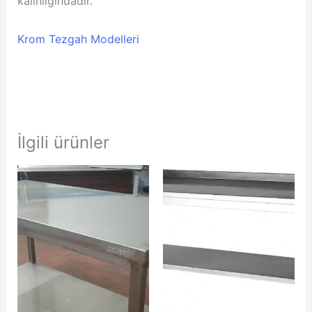
kalınlığındadır.
Krom Tezgah Modelleri
İlgili ürünler