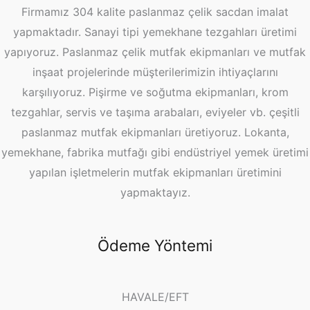
Firmamız 304 kalite paslanmaz çelik sacdan imalat
yapmaktadır. Sanayi tipi yemekhane tezgahları üretimi
yapıyoruz. Paslanmaz çelik mutfak ekipmanları ve mutfak
inşaat projelerinde müşterilerimizin ihtiyaçlarını
karşılıyoruz. Pişirme ve soğutma ekipmanları, krom
tezgahlar, servis ve taşıma arabaları, eviyeler vb. çeşitli
paslanmaz mutfak ekipmanları üretiyoruz. Lokanta,
yemekhane, fabrika mutfağı gibi endüstriyel yemek üretimi
yapılan işletmelerin mutfak ekipmanları üretimini
yapmaktayız.
Ödeme Yöntemi
HAVALE/EFT