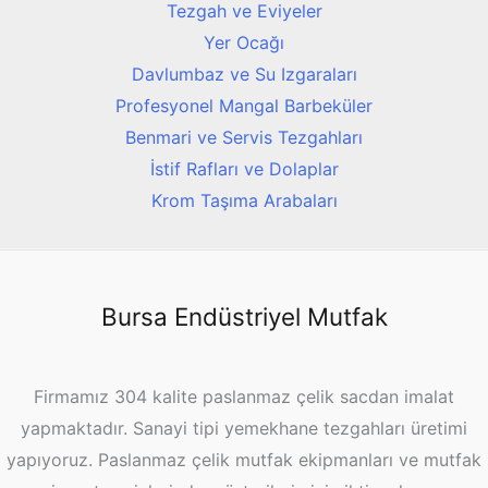
Tezgah ve Eviyeler
Yer Ocağı
Davlumbaz ve Su Izgaraları
Profesyonel Mangal Barbeküler
Benmari ve Servis Tezgahları
İstif Rafları ve Dolaplar
Krom Taşıma Arabaları
Bursa Endüstriyel Mutfak
Firmamız 304 kalite paslanmaz çelik sacdan imalat
yapmaktadır. Sanayi tipi yemekhane tezgahları üretimi
yapıyoruz. Paslanmaz çelik mutfak ekipmanları ve mutfak