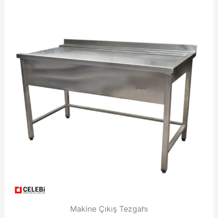
Makine Çıkış Tezgahı